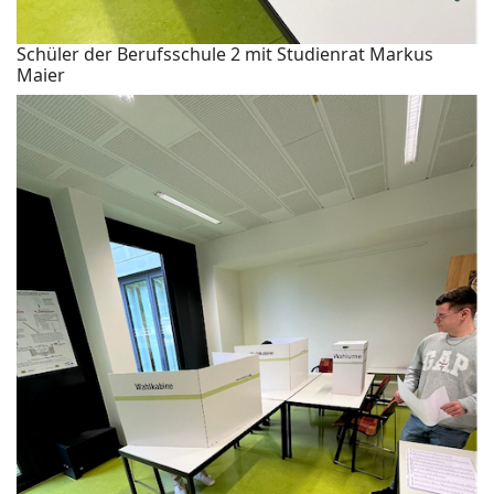
Schüler der Berufsschule 2 mit Studienrat Markus
Maier