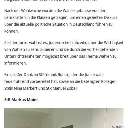
Nach der Wahlwoche wurden die Wahlergebnisse von den
Lehrkräften in die Klassen getragen, um einen gezielten Diskurs
über die aktuelle politische Situation in Deutschland führen zu
können.
Ziel der Juniorwahl ist es, Jugendliche frühzeitig über die Wichtigkeit
von Wahlen zu sensibilisieren und sie durch die vorhergehenden
Unterrichtseinheiten möglichst breit über das Thema Wahlen zu
informieren.
Ein großer Dank an StR Yannik Röhrig, der die Juniorwahl
federführend vorbereitet hat, sowie an die beteiligten Kollegen
StRin Nina Markert und StR Manuel Zobel!
StR Markus Maier