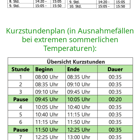
Kurzstundenplan (in Ausnahmefällen
bei extremen sommerlichen
Temperaturen):