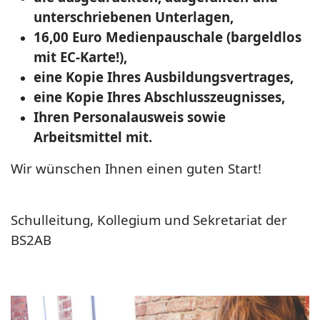
unterschriebenen Unterlagen,
16,00 Euro Medienpauschale (bargeldlos
mit EC-Karte!),
eine Kopie Ihres Ausbildungsvertrages,
eine Kopie Ihres Abschlusszeugnisses,
Ihren Personalausweis sowie
Arbeitsmittel mit.
Wir wünschen Ihnen einen guten Start!
Schulleitung, Kollegium und Sekretariat der
BS2AB