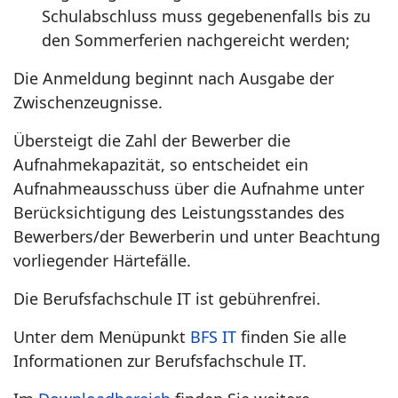
Schulabschluss muss gegebenenfalls bis zu
den Sommerferien nachgereicht werden;
Die Anmeldung beginnt nach Ausgabe der
Zwischenzeugnisse.
Übersteigt die Zahl der Bewerber die
Aufnahmekapazität, so entscheidet ein
Aufnahmeausschuss über die Aufnahme unter
Berücksichtigung des Leistungsstandes des
Bewerbers/der Bewerberin und unter Beachtung
vorliegender Härtefälle.
Die Berufsfachschule IT ist gebührenfrei.
Unter dem Menüpunkt
BFS IT
finden Sie alle
Informationen zur Berufsfachschule IT.