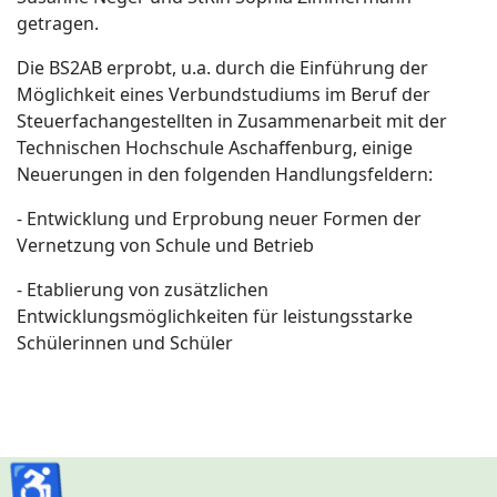
getragen.
Die BS2AB erprobt, u.a. durch die Einführung der
Möglichkeit eines Verbundstudiums im Beruf der
Steuerfachangestellten in Zusammenarbeit mit der
Technischen Hochschule Aschaffenburg, einige
Neuerungen in den folgenden Handlungsfeldern:
- Entwicklung und Erprobung neuer Formen der
Vernetzung von Schule und Betrieb
- Etablierung von zusätzlichen
Entwicklungsmöglichkeiten für leistungsstarke
Schülerinnen und Schüler
♿